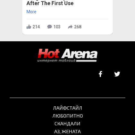
After The First Use
More
214
103
268
ЛАЙФСТАЙЛ
ЛЮБОПИТНО
СКАНДАЛИ
АЗ, ЖЕНАТА