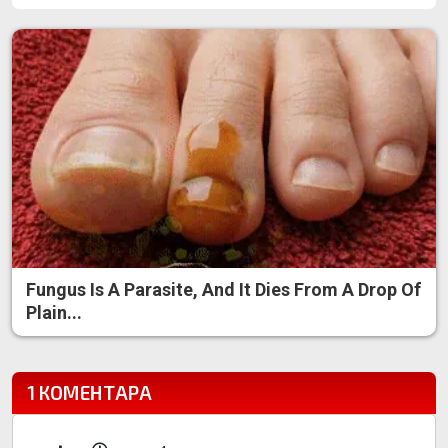
Fungus Is A Parasite, And It Dies From A Drop Of
Plain...
1 КОМЕНТАРА