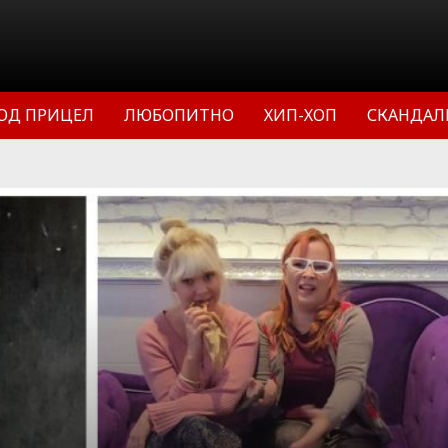
ОД ПРИЦЕЛ
ЛЮБОПИТНО
ХИП-ХОП
СКАНДАЛ