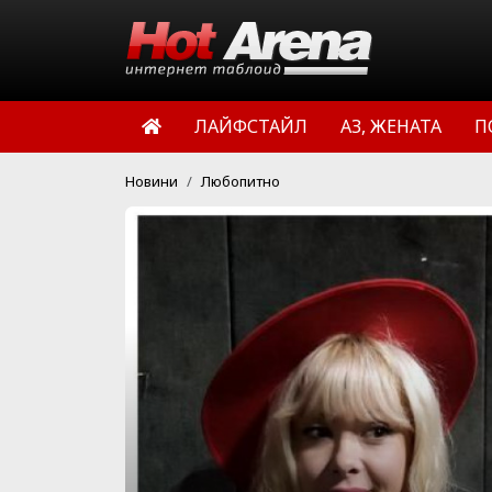
ЛАЙФСТАЙЛ
АЗ, ЖЕНАТА
П
Новини
Любопитно