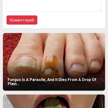
Fungus Is A Parasite, And It Dies From A Drop Of
Plain...