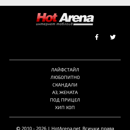
ЛАЙФСТАЙЛ
ЛЮБОПИТНО
СКАНДАЛИ
АЗ, ЖЕНАТА
ПОД ПРИЦЕЛ
ХИП ХОП
© 2010 - 2026 | HotArena.net. Всички права