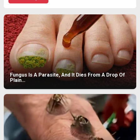
Fungus Is A Parasite, And It Dies From A Drop Of
Plain...