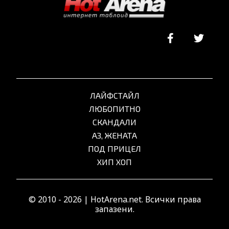
ЛАЙФСТАЙЛ
ЛЮБОПИТНО
СКАНДАЛИ
АЗ, ЖЕНАТА
ПОД ПРИЦЕЛ
ХИП ХОП
© 2010 - 2026 | HotArena.net. Всички права
запазени.