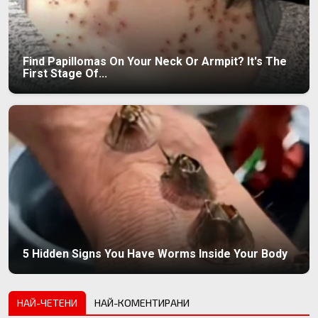
Find Papillomas On Your Neck Or Armpit? It's The
First Stage Of...
5 Hidden Signs You Have Worms Inside Your Body
НАЙ-ЧЕТЕНИ
НАЙ-КОМЕНТИРАНИ