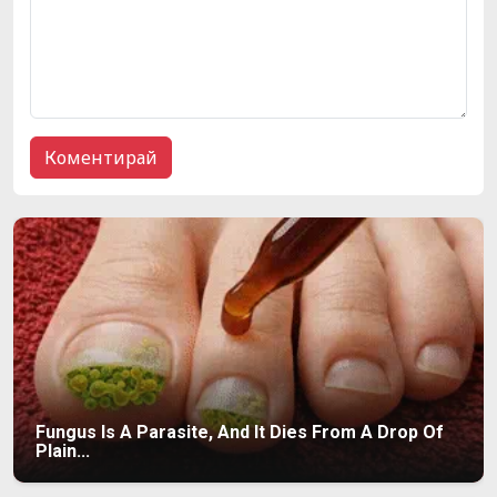
Fungus Is A Parasite, And It Dies From A Drop Of
Plain...