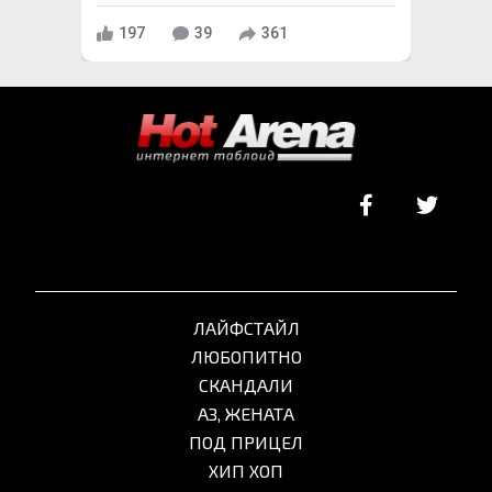
197
39
361
ЛАЙФСТАЙЛ
ЛЮБОПИТНО
СКАНДАЛИ
АЗ, ЖЕНАТА
ПОД ПРИЦЕЛ
ХИП ХОП