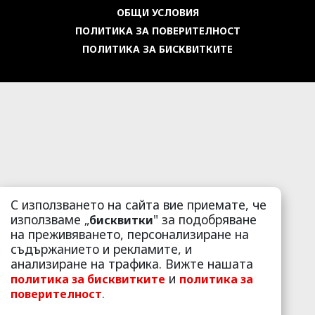
ОБЩИ УСЛОВИЯ
ПОЛИТИКА ЗА ПОВЕРИТЕЛНОСТ
ПОЛИТИКА ЗА БИСКВИТКИТЕ
С използването на сайта вие приемате, че
използваме „
" за подобряване
бисквитки
на преживяването, персонализиране на
съдържанието и рекламите, и
анализиране на трафика. Вижте нашата
и
политика за бисквитките
политика за
.
поверителност