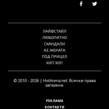
ЛАЙФСТАЙЛ
ЛЮБОПИТНО
СКАНДАЛИ
АЗ, ЖЕНАТА
ПОД ПРИЦЕЛ
ХИП ХОП
© 2010 - 2026 | HotArena.net. Всички права
запазени.
РЕКЛАМА
КОНТАКТИ