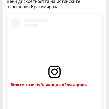
цени дискретността на истинските
отношения Красимирова.
Вижте тази публикация в Instagram.