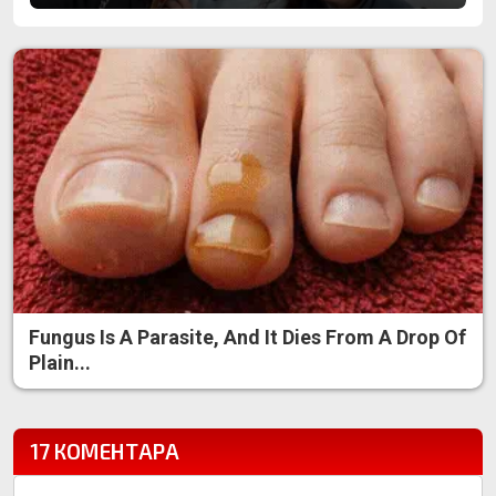
Fungus Is A Parasite, And It Dies From A Drop Of
Plain...
17 КОМЕНТАРА