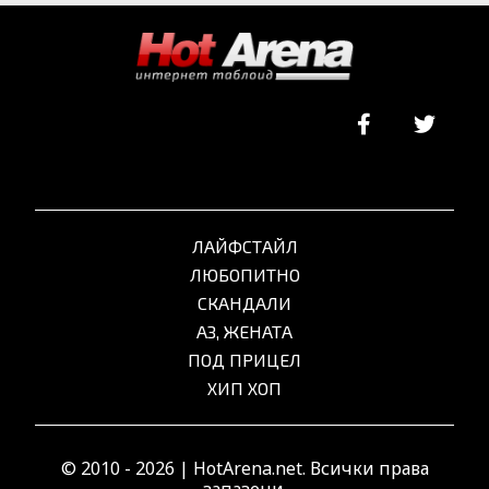
ЛАЙФСТАЙЛ
ЛЮБОПИТНО
СКАНДАЛИ
АЗ, ЖЕНАТА
ПОД ПРИЦЕЛ
ХИП ХОП
© 2010 - 2026 | HotArena.net. Всички права
запазени.