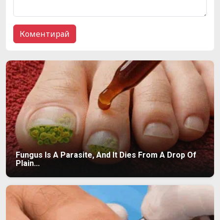
Fungus Is A Parasite, And It Dies From A Drop Of
Plain...