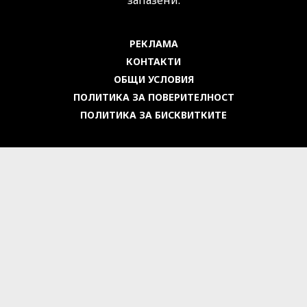
РЕКЛАМА
КОНТАКТИ
ОБЩИ УСЛОВИЯ
ПОЛИТИКА ЗА ПОВЕРИТЕЛНОСТ
ПОЛИТИКА ЗА БИСКВИТКИТЕ