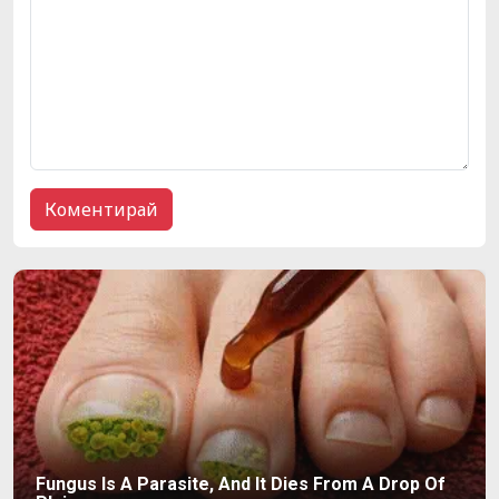
Fungus Is A Parasite, And It Dies From A Drop Of