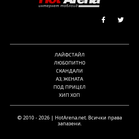
ЛАЙФСТАЙЛ
ЛЮБОПИТНО
СКАНДАЛИ
АЗ, ЖЕНАТА
ПОД ПРИЦЕЛ
ХИП ХОП
© 2010 - 2026 | HotArena.net. Всички права
запазени.