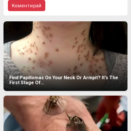
Find Papillomas On Your Neck Or Armpit? It's The
First Stage Of...