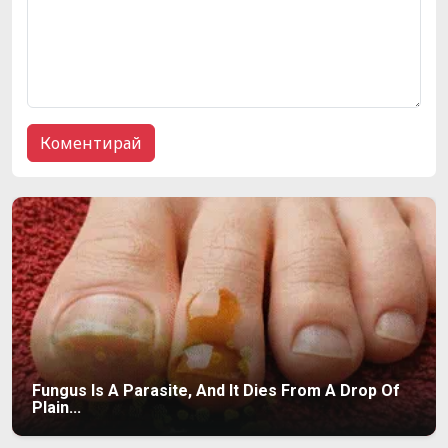
Fungus Is A Parasite, And It Dies From A Drop Of
Plain...