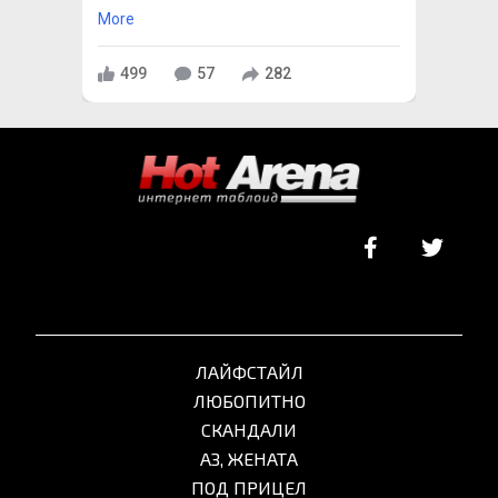
More
499
57
282
ЛАЙФСТАЙЛ
ЛЮБОПИТНО
СКАНДАЛИ
АЗ, ЖЕНАТА
ПОД ПРИЦЕЛ