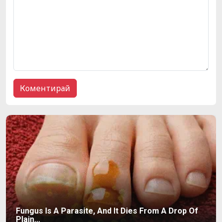
Fungus Is A Parasite, And It Dies From A Drop Of
Plain...