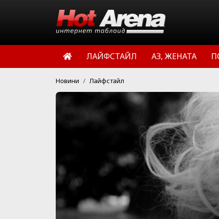
ЛАЙФСТАЙЛ
АЗ, ЖЕНАТА
П
Новини
Лайфстайл