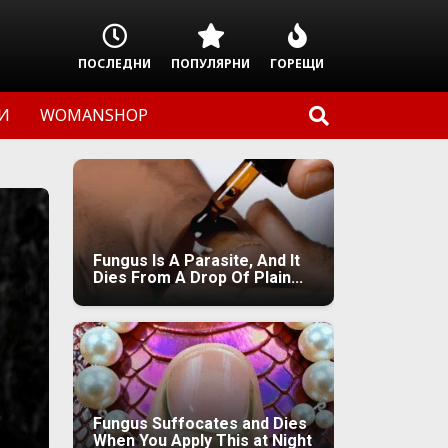
ПОСЛЕДНИ
ПОПУЛЯРНИ
ГОРЕЩИ
И
WOMANSHOP
Fungus Is A Parasite, And It
Dies From A Drop Of Plain...
Fungus Suffocates and Dies
When You Apply This at Night