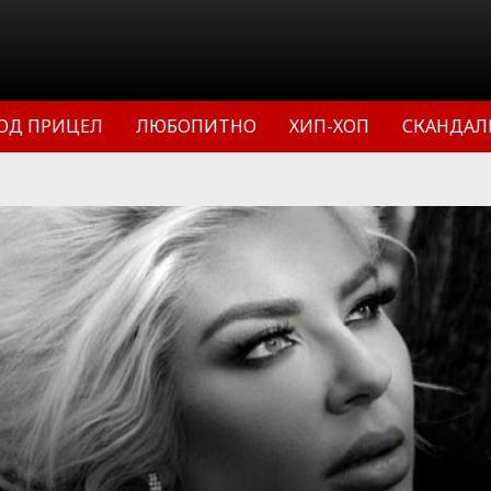
ОД ПРИЦЕЛ
ЛЮБОПИТНО
ХИП-ХОП
СКАНДАЛ