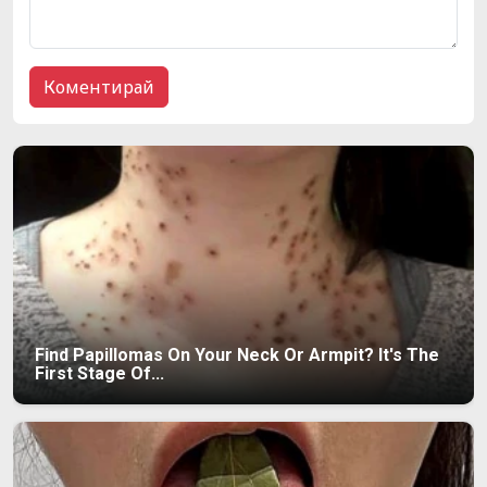
Find Papillomas On Your Neck Or Armpit? It's The
First Stage Of...