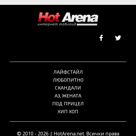
ЛАЙФСТАЙЛ
ЛЮБОПИТНО
СКАНДАЛИ
АЗ, ЖЕНАТА
ПОД ПРИЦЕЛ
ХИП ХОП
© 2010 - 2026 | HotArena.net. Всички права