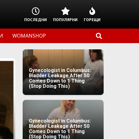
ПОСЛЕДНИ
ПОПУЛЯРНИ
ГОРЕЩИ
И
WOMANSHOP
Gynecologist in Columbus:
Bladder Leakage After 50
Comes Down to 1 Thing
(Stop Doing This)
Gynecologist in Columbus:
Bladder Leakage After 50
Comes Down to 1 Thing
(Stop Doing This)