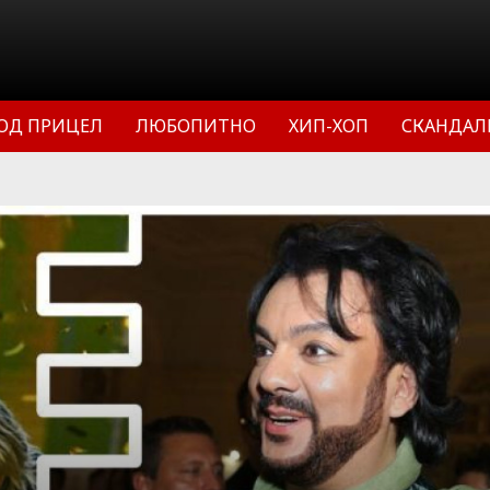
ОД ПРИЦЕЛ
ЛЮБОПИТНО
ХИП-ХОП
СКАНДАЛ