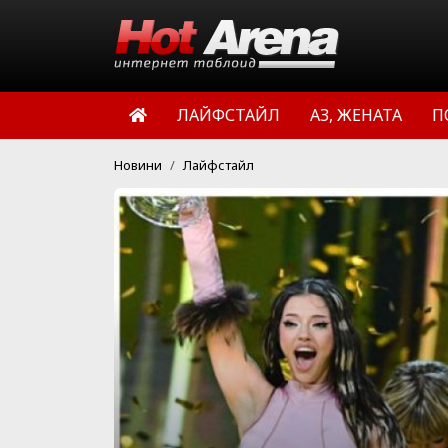
ЛАЙФСТАЙЛ
АЗ, ЖЕНАТА
П
Новини
Лайфстайл