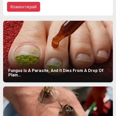
Fungus Is A Parasite, And It Dies From A Drop Of
Plain...