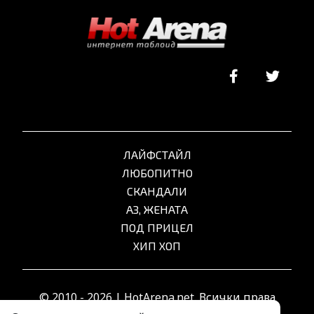
ЛАЙФСТАЙЛ
ЛЮБОПИТНО
СКАНДАЛИ
АЗ, ЖЕНАТА
ПОД ПРИЦЕЛ
ХИП ХОП
© 2010 - 2026 | HotArena.net. Всички права
запазени.