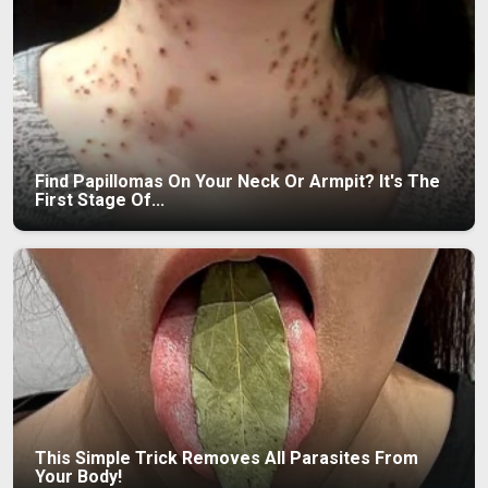
Find Papillomas On Your Neck Or Armpit? It's The
First Stage Of...
This Simple Trick Removes All Parasites From
Your Body!