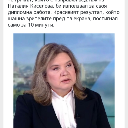
Наталия Киселова, би използвал за своя
дипломна работа. Красивият резултат, който
шашна зрителите пред тв екрана, постигнал
само за 10 минути.