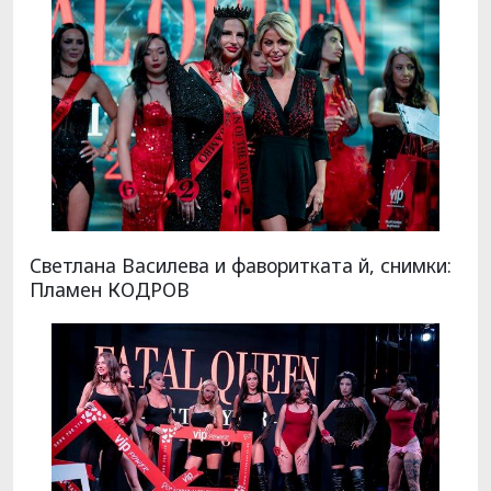
Светлана Василева и фаворитката й, снимки:
Пламен КОДРОВ