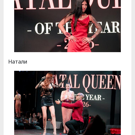
Натали