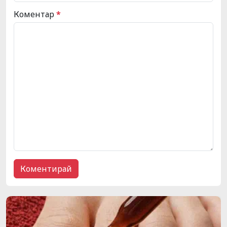
Коментар
*