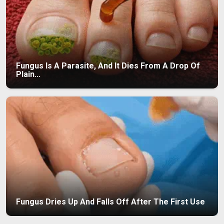
Fungus Is A Parasite, And It Dies From A Drop Of
Plain...
Fungus Dries Up And Falls Off After The First Use