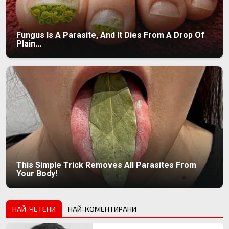
Fungus Is A Parasite, And It Dies From A Drop Of
Plain...
This Simple Trick Removes All Parasites From
Your Body!
НАЙ-ЧЕТЕНИ
НАЙ-КОМЕНТИРАНИ