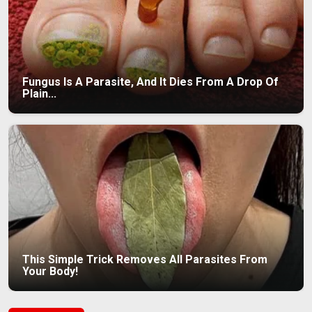
Fungus Is A Parasite, And It Dies From A Drop Of
Plain...
This Simple Trick Removes All Parasites From
Your Body!