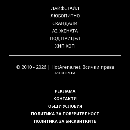
ЛАЙФСТАЙЛ
ЛЮБОПИТНО
СКАНДАЛИ
АЗ, ЖЕНАТА
ПОД ПРИЦЕЛ
ХИП ХОП
© 2010 - 2026 | HotArena.net. Всички права
запазени.
РЕКЛАМА
КОНТАКТИ
ОБЩИ УСЛОВИЯ
ПОЛИТИКА ЗА ПОВЕРИТЕЛНОСТ
ПОЛИТИКА ЗА БИСКВИТКИТЕ