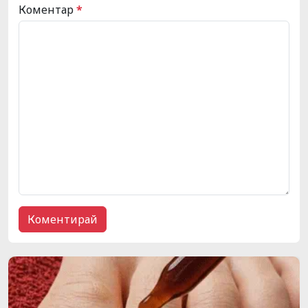
Коментар
*