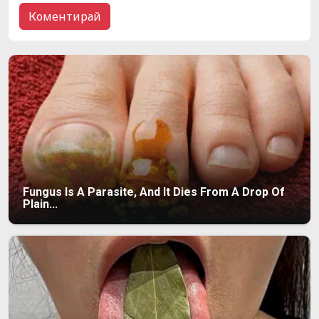
Fungus Is A Parasite, And It Dies From A Drop Of
Plain...