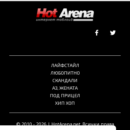
ЛАЙФСТАЙЛ
ЛЮБОПИТНО
СКАНДАЛИ
АЗ, ЖЕНАТА
ПОД ПРИЦЕЛ
ХИП ХОП
© 2010 - 2026 | HotArena.net. Всички права
запазени.