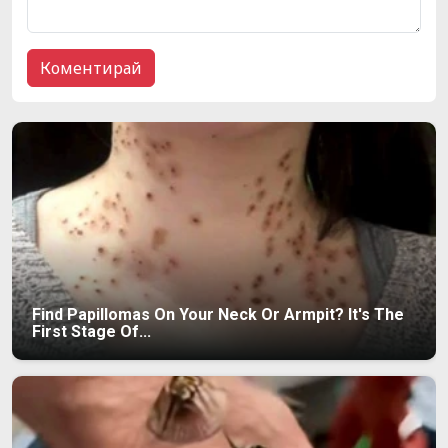
Find Papillomas On Your Neck Or Armpit? It's The
First Stage Of...