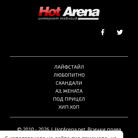
ЛАЙФСТАЙЛ
ЛЮБОПИТНО
СКАНДАЛИ
АЗ, ЖЕНАТА
ПОД ПРИЦЕЛ
ХИП ХОП
© 2010 - 2026 | HotArena.net. Всички права
запазени.